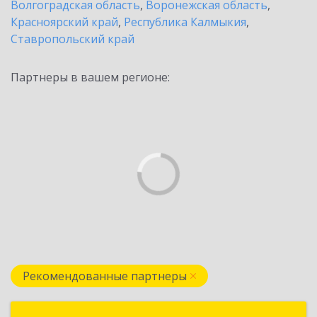
Волгоградская область
,
Воронежская область
,
Красноярский край
,
Республика Калмыкия
,
Ставропольский край
Партнеры в вашем регионе:
Рекомендованные партнеры