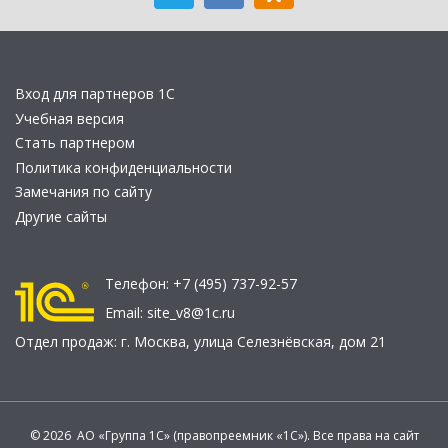
Вход для партнеров 1С
Учебная версия
Стать партнером
Политика конфиденциальности
Замечания по сайту
Другие сайты
Телефон:
+7 (495) 737-92-57
Email:
site_v8@1c.ru
Отдел продаж:
г. Москва
,
улица Селезнёвская, дом 21
© 2026 АО «Группа 1С» (правопреемник «1С»). Все права на сайт