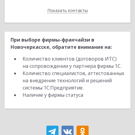
Показать контакты
Назад
При выборе фирмы-франчайзи в
Новочеркасске, обратите внимание на:
Количество клиентов (договоров ИТС)
на сопровождении у партнера фирмы 1С.
Количество специалистов, аттестованных
на внедрение технологий и решений
системы 1С:Предприятие.
Наличие у фирмы статуса