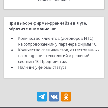
При выборе фирмы-франчайзи в Луге,
обратите внимание на:
Количество клиентов (договоров ИТС)
на сопровождении у партнера фирмы 1С.
Количество специалистов, аттестованных
на внедрение технологий и решений
системы 1С:Предприятие.
Наличие у фирмы статуса