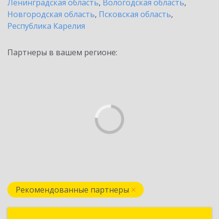
Ленинградская область
,
Вологодская область
,
Новгородская область
,
Псковская область
,
Республика Карелия
Партнеры в вашем регионе:
Рекомендованные партнеры