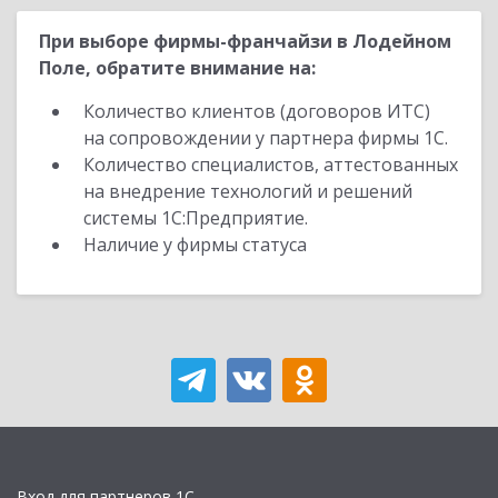
При выборе фирмы-франчайзи в Лодейном
Поле, обратите внимание на:
Количество клиентов (договоров ИТС)
на сопровождении у партнера фирмы 1С.
Количество специалистов, аттестованных
на внедрение технологий и решений
системы 1С:Предприятие.
Наличие у фирмы статуса
Вход для партнеров 1С