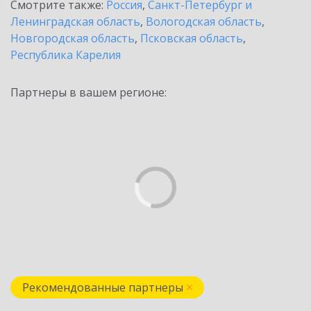
Смотрите также:
Россия
,
Санкт-Петербург и
Ленинградская область
,
Вологодская область
,
Новгородская область
,
Псковская область
,
Республика Карелия
Партнеры в вашем регионе:
Рекомендованные партнеры