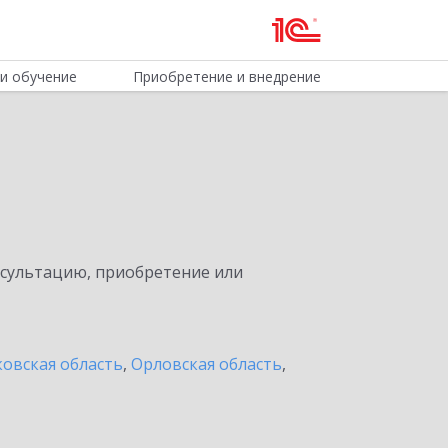
и обучение
Приобретение и внедрение
нсультацию, приобретение или
овская область
,
Орловская область
,