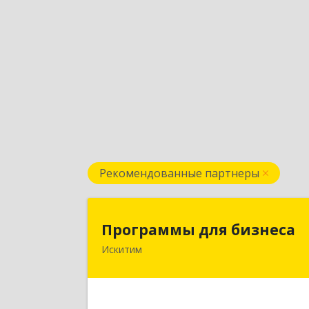
Рекомендованные партнеры
Программы для бизнес
Программы для бизнеса
Искитим
Подробне