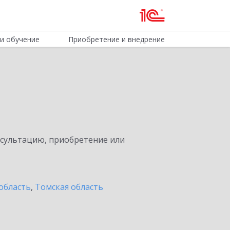
и обучение
Приобретение и внедрение
нсультацию, приобретение или
область
,
Томская область