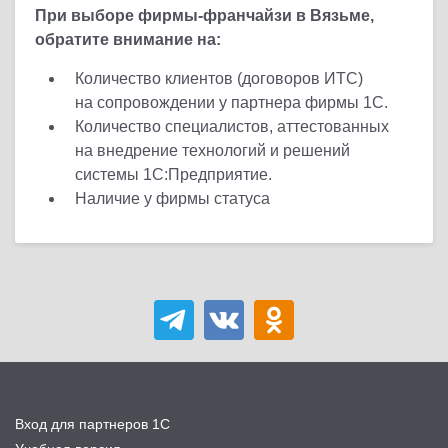
При выборе фирмы-франчайзи в Вязьме,
обратите внимание на:
Количество клиентов (договоров ИТС)
на сопровождении у партнера фирмы 1С.
Количество специалистов, аттестованных
на внедрение технологий и решений
системы 1С:Предприятие.
Наличие у фирмы статуса
Вход для партнеров 1С