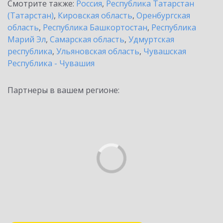
Смотрите также:
Россия
,
Республика Татарстан
(Татарстан)
,
Кировская область
,
Оренбургская
область
,
Республика Башкортостан
,
Республика
Марий Эл
,
Самарская область
,
Удмуртская
республика
,
Ульяновская область
,
Чувашская
Республика - Чувашия
Партнеры в вашем регионе: