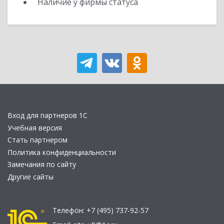
Наличие у фирмы статуса
Вход для партнеров 1С
Учебная версия
Стать партнером
Политика конфиденциальности
Замечания по сайту
Другие сайты
Телефон:
+7 (495) 737-92-57