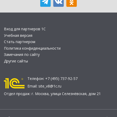
Вход для партнеров 1С
Учебная версия
Стать партнером
Политика конфиденциальности
Замечания по сайту
Другие сайты
Телефон:
+7 (495) 737-92-57
Email:
site_v8@1c.ru
Отдел продаж:
г. Москва
,
улица Селезнёвская, дом 21