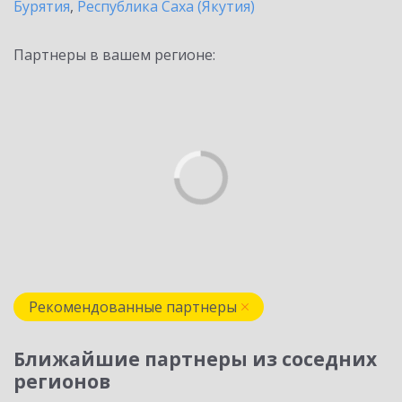
Бурятия
,
Республика Саха (Якутия)
Партнеры в вашем регионе:
Рекомендованные партнеры
Ближайшие партнеры из соседних
регионов