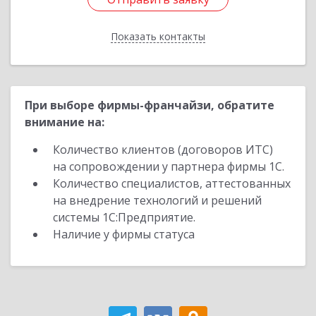
Показать контакты
Назад
При выборе фирмы-франчайзи, обратите
внимание на:
Количество клиентов (договоров ИТС)
на сопровождении у партнера фирмы 1С.
Количество специалистов, аттестованных
на внедрение технологий и решений
системы 1С:Предприятие.
Наличие у фирмы статуса