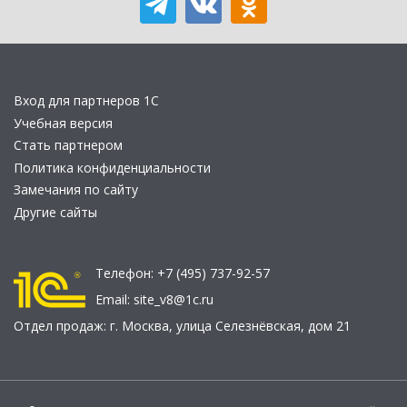
Вход для партнеров 1С
Учебная версия
Стать партнером
Политика конфиденциальности
Замечания по сайту
Другие сайты
Телефон:
+7 (495) 737-92-57
Email:
site_v8@1c.ru
Отдел продаж:
г. Москва
,
улица Селезнёвская, дом 21