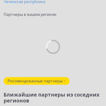
Чеченская республика
Партнеры в вашем регионе:
Рекомендованные партнеры
Ближайшие партнеры из соседних
регионов