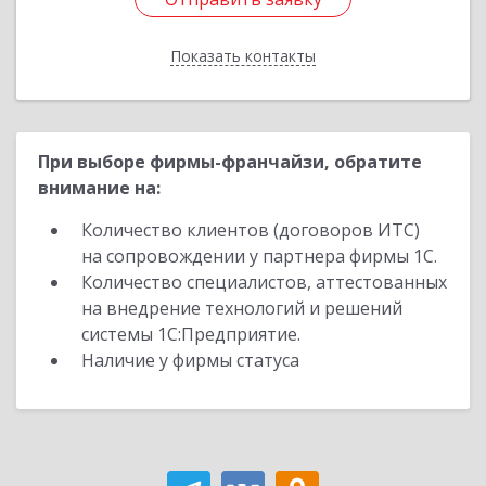
Показать контакты
Назад
При выборе фирмы-франчайзи, обратите
внимание на:
Количество клиентов (договоров ИТС)
на сопровождении у партнера фирмы 1С.
Количество специалистов, аттестованных
на внедрение технологий и решений
системы 1С:Предприятие.
Наличие у фирмы статуса