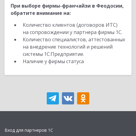
При выборе фирмы-франчайзи в Феодосии,
обратите внимание на:
Количество клиентов (договоров ИТС)
на сопровождении у партнера фирмы 1С.
Количество специалистов, аттестованных
на внедрение технологий и решений
системы 1С:Предприятие.
Наличие у фирмы статуса
Вход для партнеров 1С