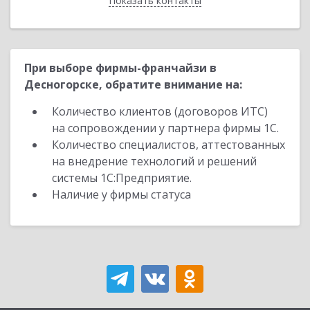
Показать контакты
Назад
При выборе фирмы-франчайзи в
Десногорске, обратите внимание на:
Количество клиентов (договоров ИТС)
на сопровождении у партнера фирмы 1С.
Количество специалистов, аттестованных
на внедрение технологий и решений
системы 1С:Предприятие.
Наличие у фирмы статуса