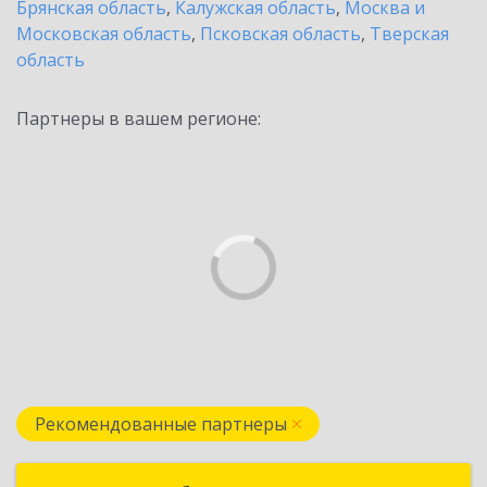
Брянская область
,
Калужская область
,
Москва и
Московская область
,
Псковская область
,
Тверская
область
Партнеры в вашем регионе:
Рекомендованные партнеры