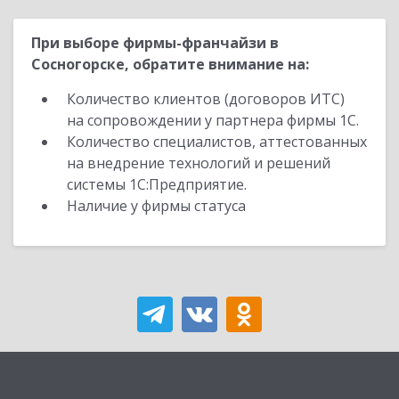
При выборе фирмы-франчайзи в
Сосногорске, обратите внимание на:
Количество клиентов (договоров ИТС)
на сопровождении у партнера фирмы 1С.
Количество специалистов, аттестованных
на внедрение технологий и решений
системы 1С:Предприятие.
Наличие у фирмы статуса