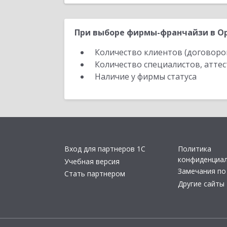
При выборе фирмы-франчайзи в Ор
Количество клиентов (договоро
Количество специалистов, атте
Наличие у фирмы статуса
Вход для партнеров 1С
Политика
конфиденциа
Учебная версия
Замечания по
Стать партнером
Другие сайты