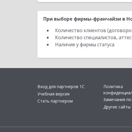
При выборе фирмы-франчайзи в Но
Количество клиентов (договоро
Количество специалистов, атте
Наличие у фирмы статуса
Вход для партнеров 1С
Политика
конфиденциа
Учебная версия
Замечания по
Стать партнером
Другие сайты