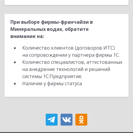
При выборе фирмы-франчайзи в
Минеральных водах, обратите
внимание на:
Количество клиентов (договоров ИТС)
на сопровождении у партнера фирмы 1С.
Количество специалистов, аттестованных
на внедрение технологий и решений
системы 1С:Предприятие.
Наличие у фирмы статуса