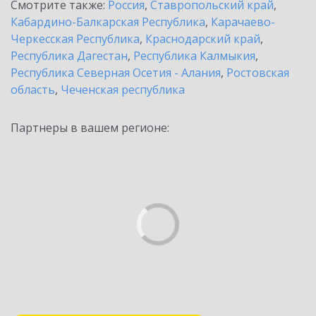
Смотрите также:
Россия
,
Ставропольский край
,
Кабардино-Балкарская Республика
,
Карачаево-
Черкесская Республика
,
Краснодарский край
,
Республика Дагестан
,
Республика Калмыкия
,
Республика Северная Осетия - Алания
,
Ростовская
область
,
Чеченская республика
Партнеры в вашем регионе: