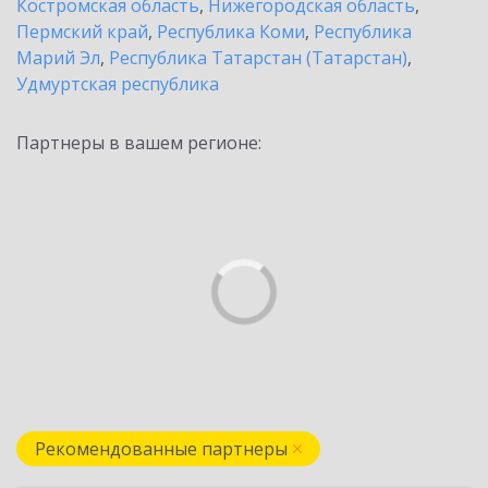
Костромская область
,
Нижегородская область
,
Пермский край
,
Республика Коми
,
Республика
Марий Эл
,
Республика Татарстан (Татарстан)
,
Удмуртская республика
Партнеры в вашем регионе:
Рекомендованные партнеры