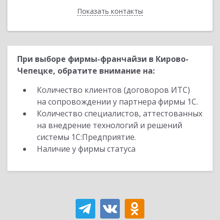
Показать контакты
Назад
При выборе фирмы-франчайзи в Кирово-
Чепецке, обратите внимание на:
Количество клиентов (договоров ИТС)
на сопровождении у партнера фирмы 1С.
Количество специалистов, аттестованных
на внедрение технологий и решений
системы 1С:Предприятие.
Наличие у фирмы статуса