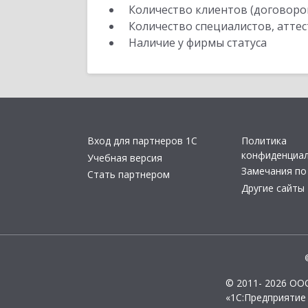
Количество клиентов (договоро
Количество специалистов, атте
Наличие у фирмы статуса
Вход для партнеров 1С
Политика
конфиденциа
Учебная версия
Замечания по
Стать партнером
Другие сайты
© 2011- 2026 ОО
«1С:Предприятие