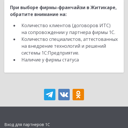
При выборе фирмы-франчайзи в Житикаре,
обратите внимание на:
Количество клиентов (договоров ИТС)
на сопровождении у партнера фирмы 1С.
Количество специалистов, аттестованных
на внедрение технологий и решений
системы 1С:Предприятие.
Наличие у фирмы статуса
Вход для партнеров 1С