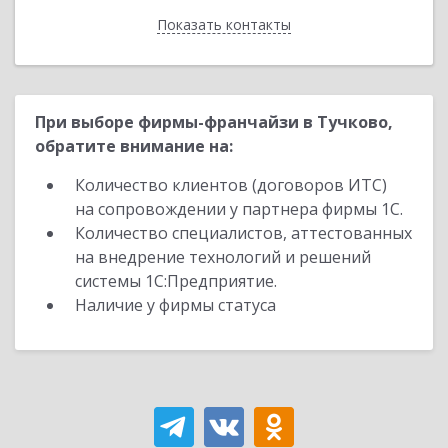
Показать контакты
Назад
При выборе фирмы-франчайзи в Тучково,
обратите внимание на:
Количество клиентов (договоров ИТС)
на сопровождении у партнера фирмы 1С.
Количество специалистов, аттестованных
на внедрение технологий и решений
системы 1С:Предприятие.
Наличие у фирмы статуса