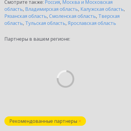
Смотрите также:
Россия
,
Москва и Московская
область
,
Владимирская область
,
Калужская область
,
Рязанская область
,
Смоленская область
,
Тверская
область
,
Тульская область
,
Ярославская область
Партнеры в вашем регионе:
Рекомендованные партнеры