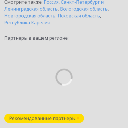
Смотрите также:
Россия
,
Санкт-Петербург и
Ленинградская область
,
Вологодская область
,
Новгородская область
,
Псковская область
,
Республика Карелия
Партнеры в вашем регионе:
Рекомендованные партнеры