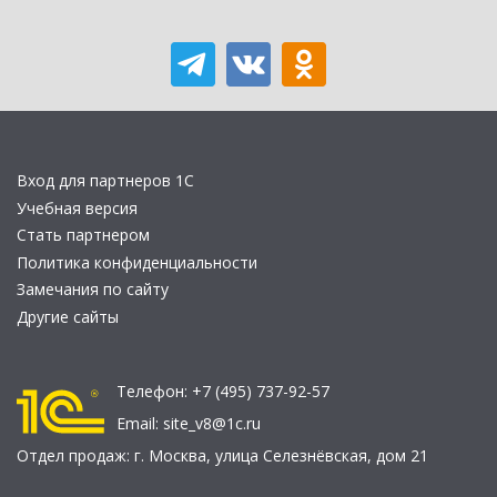
Вход для партнеров 1С
Учебная версия
Стать партнером
Политика конфиденциальности
Замечания по сайту
Другие сайты
Телефон:
+7 (495) 737-92-57
Email:
site_v8@1c.ru
Отдел продаж:
г. Москва
,
улица Селезнёвская, дом 21