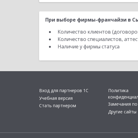
При выборе фирмы-франчайзи в Сы
Количество клиентов (договоро
Количество специалистов, атте
Наличие у фирмы статуса
Вход для партнеров 1С
Политика
конфиденциа
Учебная версия
Замечания по
Стать партнером
Другие сайты