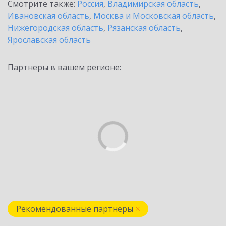
Смотрите также:
Россия
,
Владимирская область
,
Ивановская область
,
Москва и Московская область
,
Нижегородская область
,
Рязанская область
,
Ярославская область
Партнеры в вашем регионе:
Рекомендованные партнеры