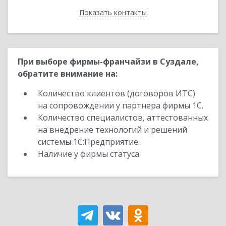
Показать контакты
Назад
При выборе фирмы-франчайзи в Суздале,
обратите внимание на:
Количество клиентов (договоров ИТС)
на сопровождении у партнера фирмы 1С.
Количество специалистов, аттестованных
на внедрение технологий и решений
системы 1С:Предприятие.
Наличие у фирмы статуса