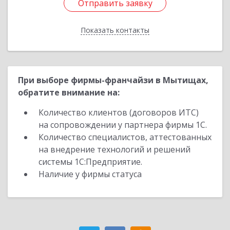
Отправить заявку
Отправить заявку
Показать контакты
Назад
При выборе фирмы-франчайзи в Мытищах,
обратите внимание на:
Количество клиентов (договоров ИТС)
на сопровождении у партнера фирмы 1С.
Количество специалистов, аттестованных
на внедрение технологий и решений
системы 1С:Предприятие.
Наличие у фирмы статуса