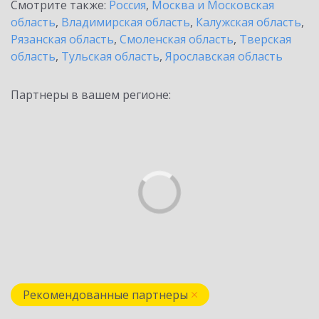
Смотрите также:
Россия
,
Москва и Московская
область
,
Владимирская область
,
Калужская область
,
Рязанская область
,
Смоленская область
,
Тверская
область
,
Тульская область
,
Ярославская область
Партнеры в вашем регионе:
Рекомендованные партнеры