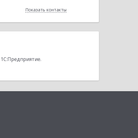
Показать контакты
Назад
 1С:Предприятие.