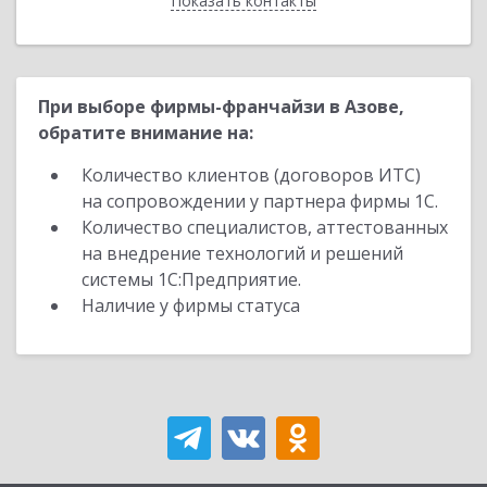
Показать контакты
Назад
При выборе фирмы-франчайзи в Азове,
обратите внимание на:
Количество клиентов (договоров ИТС)
на сопровождении у партнера фирмы 1С.
Количество специалистов, аттестованных
на внедрение технологий и решений
системы 1С:Предприятие.
Наличие у фирмы статуса