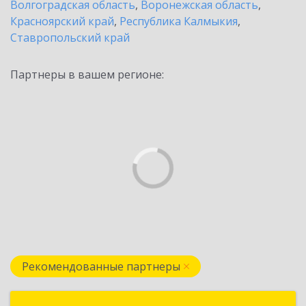
Волгоградская область
,
Воронежская область
,
Красноярский край
,
Республика Калмыкия
,
Ставропольский край
Партнеры в вашем регионе:
Рекомендованные партнеры