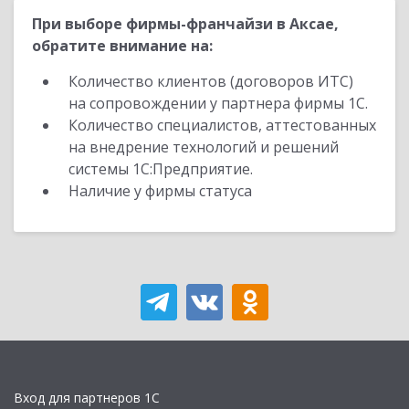
При выборе фирмы-франчайзи в Аксае,
обратите внимание на:
Количество клиентов (договоров ИТС)
на сопровождении у партнера фирмы 1С.
Количество специалистов, аттестованных
на внедрение технологий и решений
системы 1С:Предприятие.
Наличие у фирмы статуса
Вход для партнеров 1С