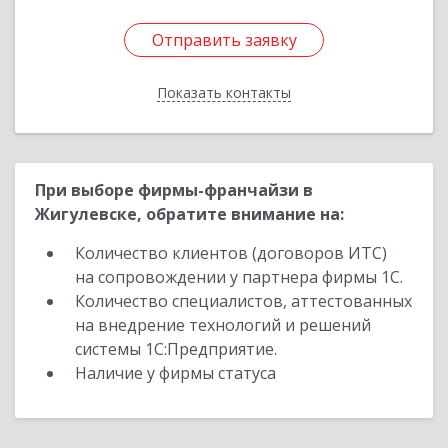
Отправить заявку
Отправить заявку
Показать контакты
Назад
При выборе фирмы-франчайзи в
Жигулевске, обратите внимание на:
Количество клиентов (договоров ИТС)
на сопровождении у партнера фирмы 1С.
Количество специалистов, аттестованных
на внедрение технологий и решений
системы 1С:Предприятие.
Наличие у фирмы статуса