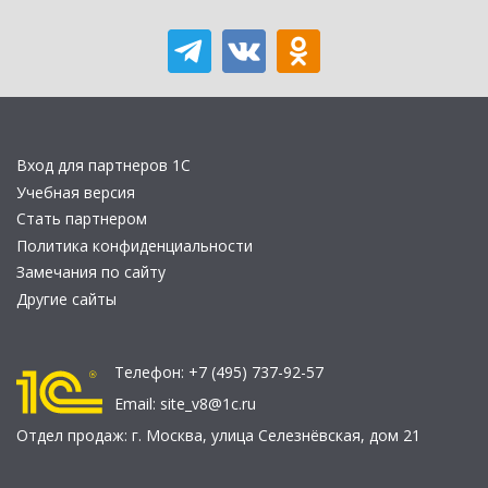
Вход для партнеров 1С
Учебная версия
Стать партнером
Политика конфиденциальности
Замечания по сайту
Другие сайты
Телефон:
+7 (495) 737-92-57
Email:
site_v8@1c.ru
Отдел продаж:
г. Москва
,
улица Селезнёвская, дом 21