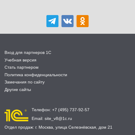
Вход для партнеров 1С
Учебная версия
Стать партнером
Политика конфиденциальности
Замечания по сайту
Другие сайты
Телефон:
+7 (495) 737-92-57
Email:
site_v8@1c.ru
Отдел продаж:
г. Москва
,
улица Селезнёвская, дом 21