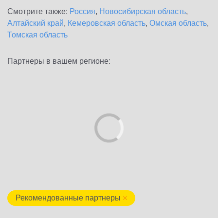
Смотрите также:
Россия
,
Новосибирская область
,
Алтайский край
,
Кемеровская область
,
Омская область
,
Томская область
Партнеры в вашем регионе:
Рекомендованные партнеры