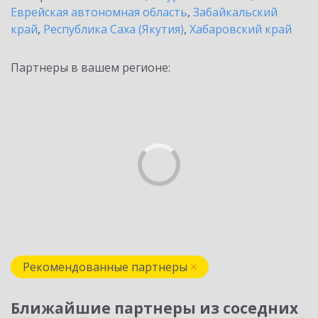
Еврейская автономная область
,
Забайкальский
край
,
Республика Саха (Якутия)
,
Хабаровский край
Партнеры в вашем регионе:
Рекомендованные партнеры
Ближайшие партнеры из соседних