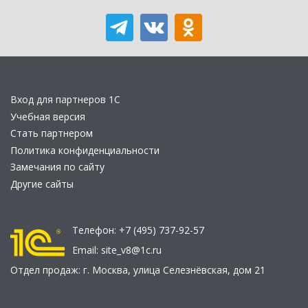
Вход для партнеров 1С
Учебная версия
Стать партнером
Политика конфиденциальности
Замечания по сайту
Другие сайты
Телефон:
+7 (495) 737-92-57
Email:
site_v8@1c.ru
Отдел продаж:
г. Москва
,
улица Селезнёвская, дом 21