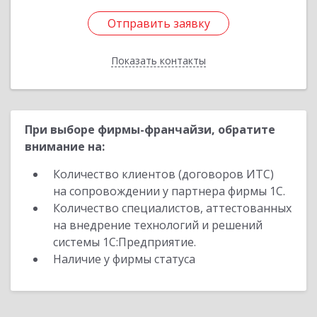
Отправить заявку
Отправить заявку
Показать контакты
Назад
При выборе фирмы-франчайзи, обратите
внимание на:
Количество клиентов (договоров ИТС)
на сопровождении у партнера фирмы 1С.
Количество специалистов, аттестованных
на внедрение технологий и решений
системы 1С:Предприятие.
Наличие у фирмы статуса