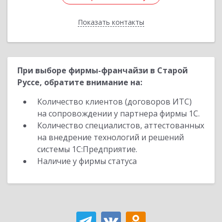
Показать контакты
Назад
При выборе фирмы-франчайзи в Старой
Руссе, обратите внимание на:
Количество клиентов (договоров ИТС)
на сопровождении у партнера фирмы 1С.
Количество специалистов, аттестованных
на внедрение технологий и решений
системы 1С:Предприятие.
Наличие у фирмы статуса