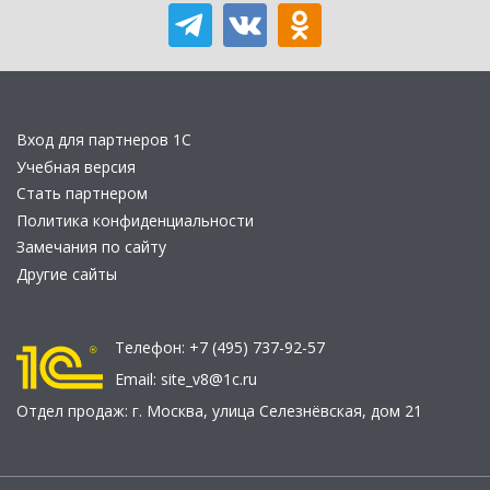
Вход для партнеров 1С
Учебная версия
Стать партнером
Политика конфиденциальности
Замечания по сайту
Другие сайты
Телефон:
+7 (495) 737-92-57
Email:
site_v8@1c.ru
Отдел продаж:
г. Москва
,
улица Селезнёвская, дом 21