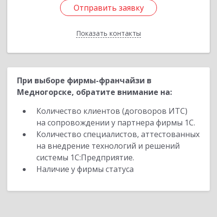
Отправить заявку
Отправить заявку
Показать контакты
Назад
При выборе фирмы-франчайзи в
Медногорске, обратите внимание на:
Количество клиентов (договоров ИТС)
на сопровождении у партнера фирмы 1С.
Количество специалистов, аттестованных
на внедрение технологий и решений
системы 1С:Предприятие.
Наличие у фирмы статуса