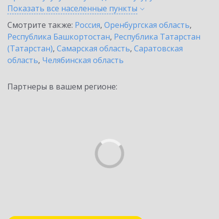
Показать все населенные
пункты
Смотрите также:
Россия
,
Оренбургская область
,
Республика Башкортостан
,
Республика Татарстан
(Татарстан)
,
Самарская область
,
Саратовская
область
,
Челябинская область
Партнеры в вашем регионе: