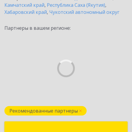
Камчатский край
,
Республика Саха (Якутия)
,
Хабаровский край
,
Чукотский автономный округ
Партнеры в вашем регионе:
Рекомендованные партнеры
ЭйБиКрафт