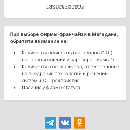
Показать контакты
Назад
При выборе фирмы-франчайзи в Магадане,
обратите внимание на:
Количество клиентов (договоров ИТС)
на сопровождении у партнера фирмы 1С.
Количество специалистов, аттестованных
на внедрение технологий и решений
системы 1С:Предприятие.
Наличие у фирмы статуса