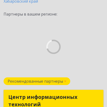
Хабаровский край
Партнеры в вашем регионе:
Рекомендованные партнеры
Центр информационных
Центр информационных
технологий
технологий