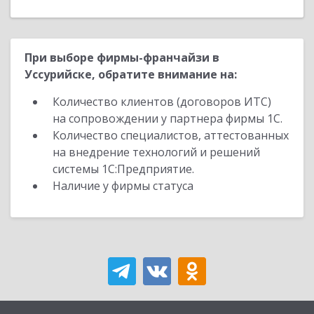
При выборе фирмы-франчайзи в
Уссурийске, обратите внимание на:
Количество клиентов (договоров ИТС)
на сопровождении у партнера фирмы 1С.
Количество специалистов, аттестованных
на внедрение технологий и решений
системы 1С:Предприятие.
Наличие у фирмы статуса