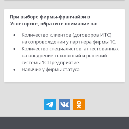
При выборе фирмы-франчайзи в
Углегорске, обратите внимание на:
Количество клиентов (договоров ИТС)
на сопровождении у партнера фирмы 1С.
Количество специалистов, аттестованных
на внедрение технологий и решений
системы 1С:Предприятие.
Наличие у фирмы статуса