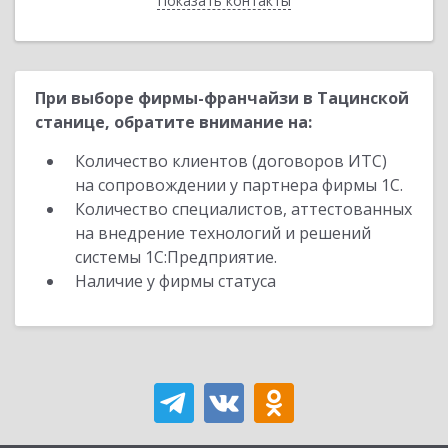
Показать контакты
Назад
При выборе фирмы-франчайзи в Тацинской
станице, обратите внимание на:
Количество клиентов (договоров ИТС)
на сопровождении у партнера фирмы 1С.
Количество специалистов, аттестованных
на внедрение технологий и решений
системы 1С:Предприятие.
Наличие у фирмы статуса