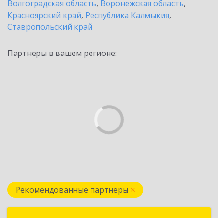
Волгоградская область
,
Воронежская область
,
Красноярский край
,
Республика Калмыкия
,
Ставропольский край
Партнеры в вашем регионе:
Рекомендованные партнеры