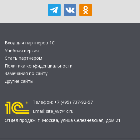
Вход для партнеров 1С
Учебная версия
Стать партнером
Политика конфиденциальности
Замечания по сайту
Другие сайты
Телефон:
+7 (495) 737-92-57
Email:
site_v8@1c.ru
Отдел продаж:
г. Москва
,
улица Селезнёвская, дом 21