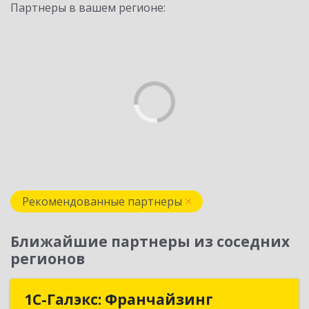
Партнеры в вашем регионе:
Рекомендованные партнеры
Ближайшие партнеры из соседних
регионов
1С-Галэкс: Франчайзинг
1С-Галэкс: Франчайзинг