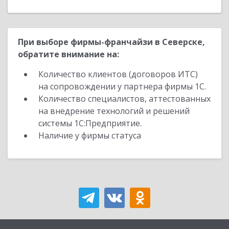
При выборе фирмы-франчайзи в Северске,
обратите внимание на:
Количество клиентов (договоров ИТС)
на сопровождении у партнера фирмы 1С.
Количество специалистов, аттестованных
на внедрение технологий и решений
системы 1С:Предприятие.
Наличие у фирмы статуса