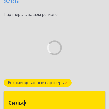
область
Партнеры в вашем регионе:
Рекомендованные партнеры
Сильф
Сильф