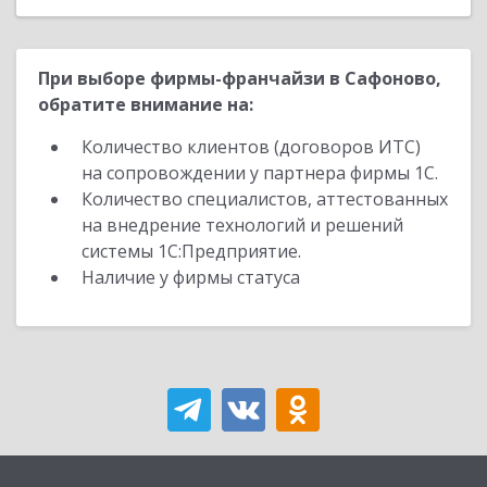
При выборе фирмы-франчайзи в Сафоново,
обратите внимание на:
Количество клиентов (договоров ИТС)
на сопровождении у партнера фирмы 1С.
Количество специалистов, аттестованных
на внедрение технологий и решений
системы 1С:Предприятие.
Наличие у фирмы статуса