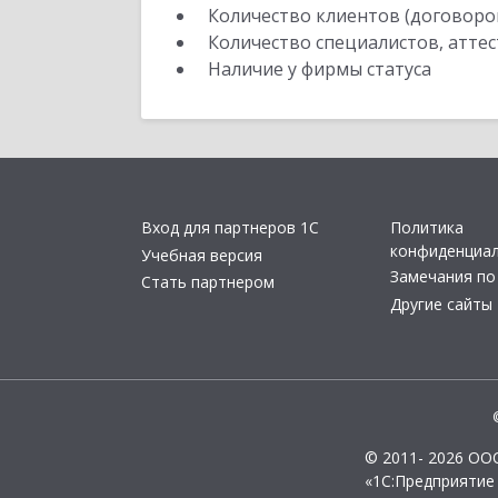
Количество клиентов (договоро
Количество специалистов, атте
Наличие у фирмы статуса
Вход для партнеров 1С
Политика
конфиденциа
Учебная версия
Замечания по
Стать партнером
Другие сайты
© 2011- 2026 ОО
«1С:Предприятие