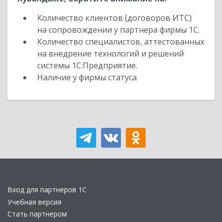
Количество клиентов (договоров ИТС)
на сопровождении у партнера фирмы 1С.
Количество специалистов, аттестованных
на внедрение технологий и решений
системы 1С:Предприятие.
Наличие у фирмы статуса
Вход для партнеров 1С
Учебная версия
Стать партнером