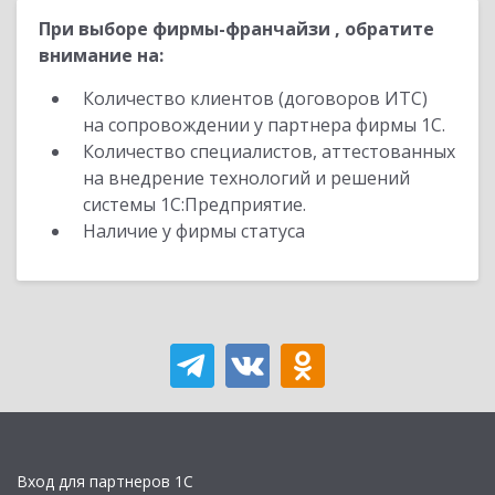
При выборе фирмы-франчайзи , обратите
внимание на:
Количество клиентов (договоров ИТС)
на сопровождении у партнера фирмы 1С.
Количество специалистов, аттестованных
на внедрение технологий и решений
системы 1С:Предприятие.
Наличие у фирмы статуса
Вход для партнеров 1С