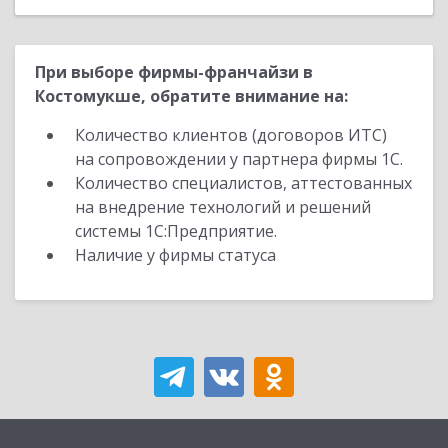
При выборе фирмы-франчайзи в
Костомукше, обратите внимание на:
Количество клиентов (договоров ИТС)
на сопровождении у партнера фирмы 1С.
Количество специалистов, аттестованных
на внедрение технологий и решений
системы 1С:Предприятие.
Наличие у фирмы статуса