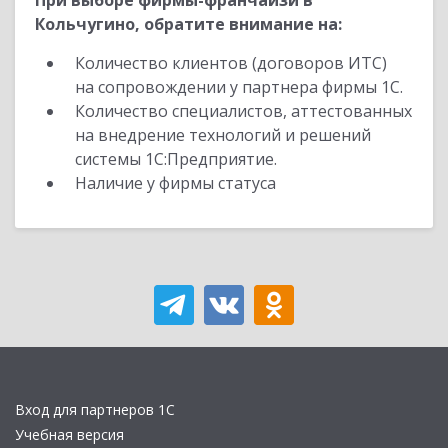
При выборе фирмы-франчайзи в
Кольчугино, обратите внимание на:
Количество клиентов (договоров ИТС)
на сопровождении у партнера фирмы 1С.
Количество специалистов, аттестованных
на внедрение технологий и решений
системы 1С:Предприятие.
Наличие у фирмы статуса
Вход для партнеров 1С
Учебная версия