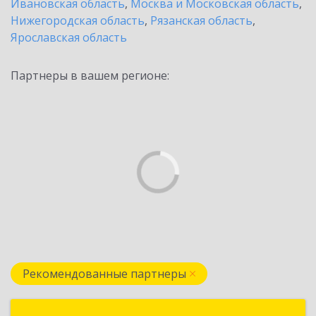
Ивановская область
,
Москва и Московская область
,
Нижегородская область
,
Рязанская область
,
Ярославская область
Партнеры в вашем регионе:
Рекомендованные партнеры