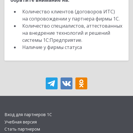
обратите внимание на:
Количество клиентов (договоров ИТС)
на сопровождении у партнера фирмы 1С.
Количество специалистов, аттестованных
на внедрение технологий и решений
системы 1С:Предприятие.
Наличие у фирмы статуса
Вход для партнеров 1С
Учебная версия
Стать партнером