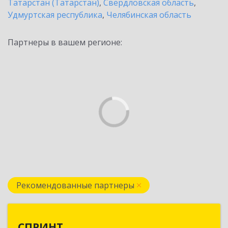
Татарстан (Татарстан)
,
Свердловская область
,
Удмуртская республика
,
Челябинская область
Партнеры в вашем регионе:
Рекомендованные партнеры
СПРИНТ
СПРИНТ