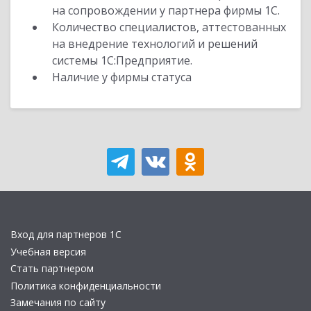
на сопровождении у партнера фирмы 1С.
Количество специалистов, аттестованных
на внедрение технологий и решений
системы 1С:Предприятие.
Наличие у фирмы статуса
Вход для партнеров 1С
Учебная версия
Стать партнером
Политика конфиденциальности
Замечания по сайту