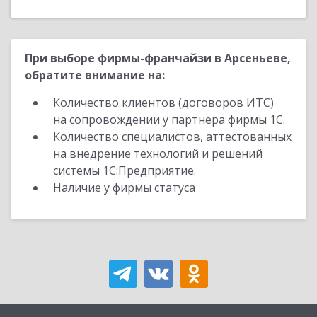
При выборе фирмы-франчайзи в Арсеньеве,
обратите внимание на:
Количество клиентов (договоров ИТС)
на сопровождении у партнера фирмы 1С.
Количество специалистов, аттестованных
на внедрение технологий и решений
системы 1С:Предприятие.
Наличие у фирмы статуса