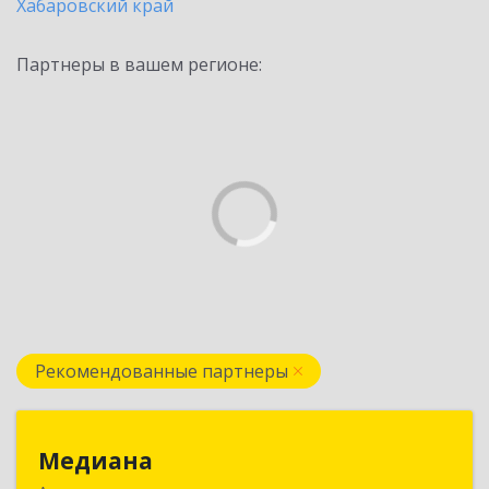
Хабаровский край
Партнеры в вашем регионе:
Рекомендованные партнеры
Медиана
Медиана