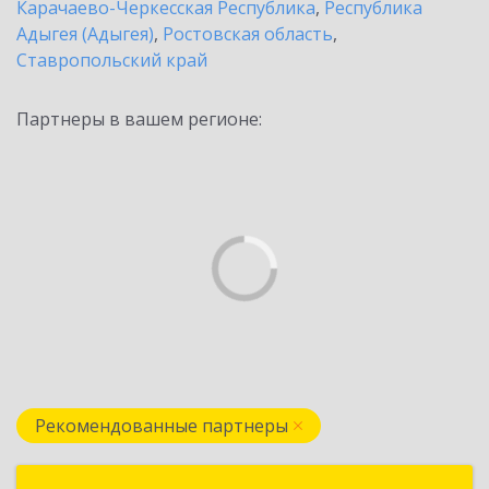
Карачаево-Черкесская Республика
,
Республика
Адыгея (Адыгея)
,
Ростовская область
,
Ставропольский край
Партнеры в вашем регионе:
Рекомендованные партнеры