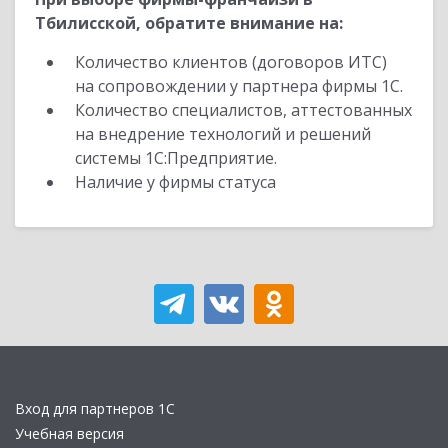
Тбилисской, обратите внимание на:
Количество клиентов (договоров ИТС)
на сопровождении у партнера фирмы 1С.
Количество специалистов, аттестованных
на внедрение технологий и решений
системы 1С:Предприятие.
Наличие у фирмы статуса
Вход для партнеров 1С
Учебная версия