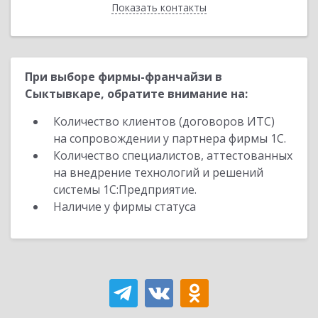
Показать контакты
Назад
При выборе фирмы-франчайзи в
Сыктывкаре, обратите внимание на:
Количество клиентов (договоров ИТС)
на сопровождении у партнера фирмы 1С.
Количество специалистов, аттестованных
на внедрение технологий и решений
системы 1С:Предприятие.
Наличие у фирмы статуса