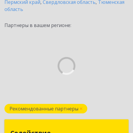
Пермский край
,
Свердловская область
,
Тюменская
область
Партнеры в вашем регионе:
Рекомендованные партнеры
Содействие
Содействие