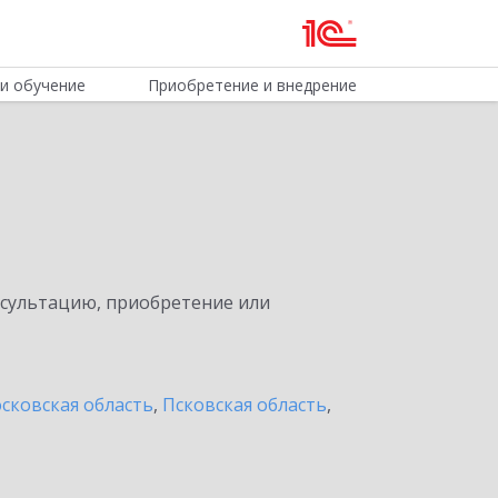
и обучение
Приобретение и внедрение
нсультацию, приобретение или
сковская область
,
Псковская область
,