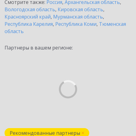
Смотрите также:
Россия
,
Архангельская область
,
Вологодская область
,
Кировская область
,
Красноярский край
,
Мурманская область
,
Республика Карелия
,
Республика Коми
,
Тюменская
область
Партнеры в вашем регионе:
Рекомендованные партнеры