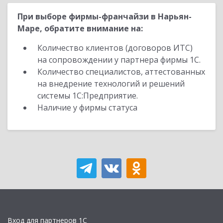
При выборе фирмы-франчайзи в Нарьян-
Маре, обратите внимание на:
Количество клиентов (договоров ИТС)
на сопровождении у партнера фирмы 1С.
Количество специалистов, аттестованных
на внедрение технологий и решений
системы 1С:Предприятие.
Наличие у фирмы статуса
Вход для партнеров 1С